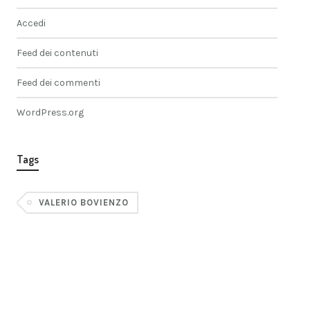
Accedi
Feed dei contenuti
Feed dei commenti
WordPress.org
Tags
VALERIO BOVIENZO