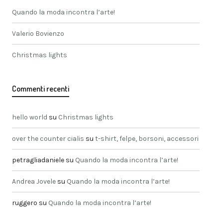
Quando la moda incontra l’arte!
Valerio Bovienzo
Christmas lights
Commenti recenti
hello world
su
Christmas lights
over the counter cialis
su
t-shirt, felpe, borsoni, accessori
petragliadaniele
su
Quando la moda incontra l’arte!
Andrea Jovele
su
Quando la moda incontra l’arte!
ruggero
su
Quando la moda incontra l’arte!