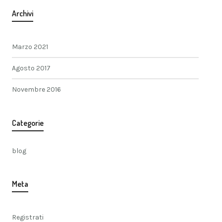
Archivi
Marzo 2021
Agosto 2017
Novembre 2016
Categorie
blog
Meta
Registrati