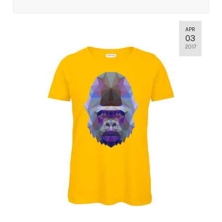
APR
03
2017