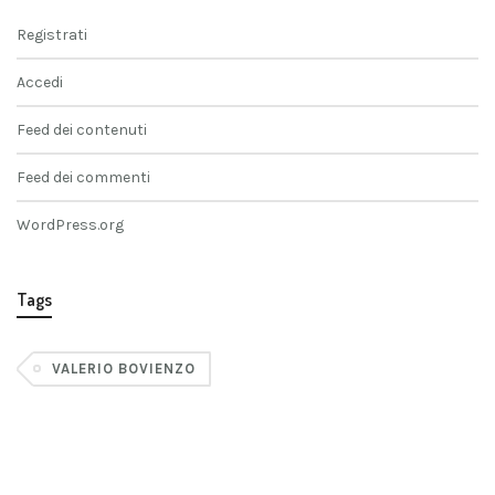
Registrati
Accedi
Feed dei contenuti
Feed dei commenti
WordPress.org
Tags
VALERIO BOVIENZO