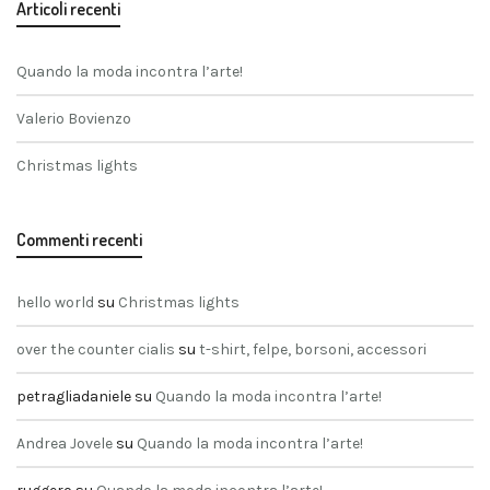
Articoli recenti
Quando la moda incontra l’arte!
Valerio Bovienzo
Christmas lights
Commenti recenti
hello world
su
Christmas lights
over the counter cialis
su
t-shirt, felpe, borsoni, accessori
petragliadaniele
su
Quando la moda incontra l’arte!
Andrea Jovele
su
Quando la moda incontra l’arte!