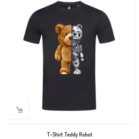
T-Shirt Teddy Robot