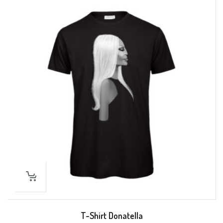
T-Shirt Donatella