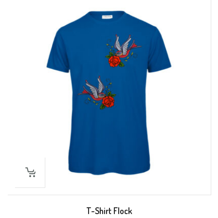
T-Shirt Flock