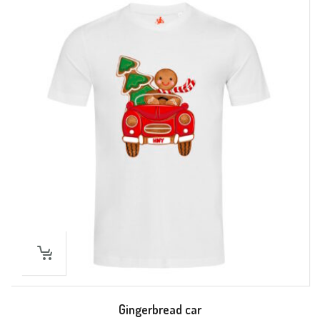
Gingerbread car