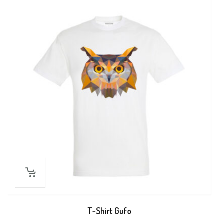
T-Shirt Gufo