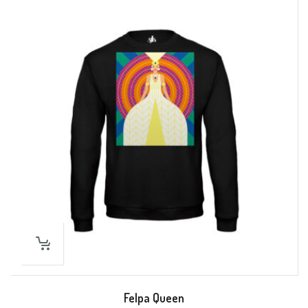
Felpa Queen