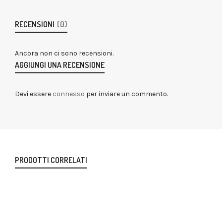
RECENSIONI
(0)
Ancora non ci sono recensioni.
AGGIUNGI UNA RECENSIONE
Devi essere
connesso
per inviare un commento.
PRODOTTI CORRELATI