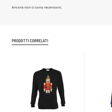
Ancora non ci sono recensioni.
PRODOTTI CORRELATI