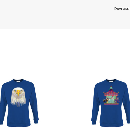
Devi ess