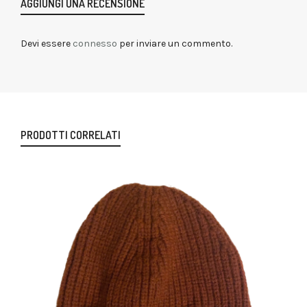
AGGIUNGI UNA RECENSIONE
Devi essere
connesso
per inviare un commento.
PRODOTTI CORRELATI