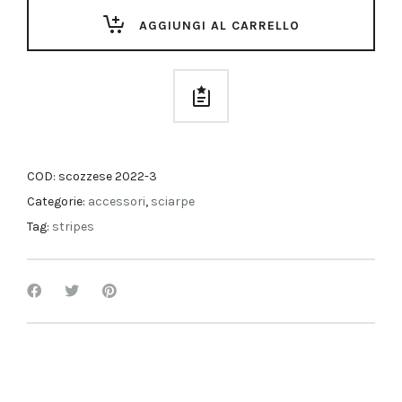
AGGIUNGI AL CARRELLO
COD:
scozzese 2022-3
Categorie:
accessori
,
sciarpe
Tag:
stripes