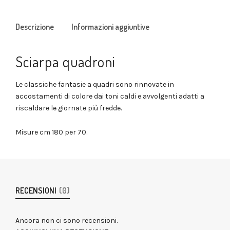
Descrizione
Informazioni aggiuntive
Sciarpa quadroni
Le classiche fantasie a quadri sono rinnovate in
accostamenti di colore dai toni caldi e avvolgenti adatti a
riscaldare le giornate più fredde.
Misure cm 180 per 70.
RECENSIONI
(0)
Ancora non ci sono recensioni.