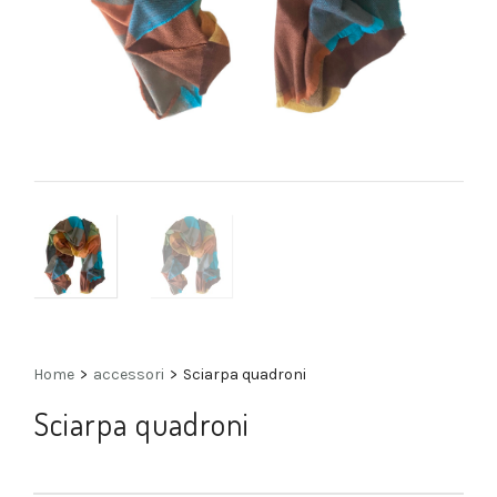
Home
>
accessori
>
Sciarpa quadroni
Sciarpa quadroni