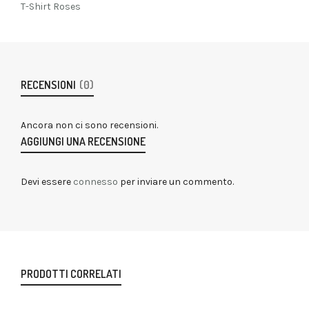
T-Shirt Roses
RECENSIONI
(0)
Ancora non ci sono recensioni.
AGGIUNGI UNA RECENSIONE
Devi essere
connesso
per inviare un commento.
PRODOTTI CORRELATI