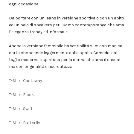
ogni occasione.
Da portare con un jeans in versione sportiva o con un abito
ed un paio di sneakers per l’uomo contemporaneo che ama
l’eleganza trendy ed informale.
Anche la versione femminile ha vestibilità slim con manica
corta che scende leggermente dalla spalla. Comoda, dal
taglio moderno e spiritosa per la donna che ama il casual
ma con originalità e ricercatezza.
T-Shirt Castaway
T-Shirt Flock
T-Shirt Swift
T-Shirt Butterfly