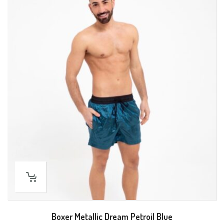
Boxer Metallic Dream Petroil Blue