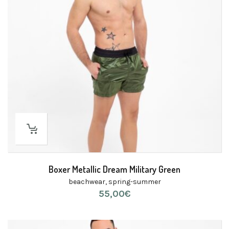
Boxer Metallic Dream Military Green
beachwear
,
spring-summer
55,00
€