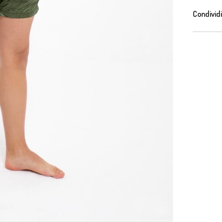
Condividi