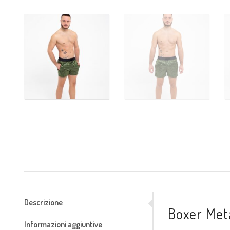
Descrizione
Boxer Meta
Informazioni aggiuntive