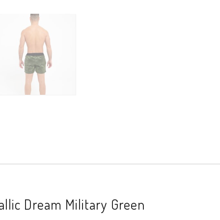
llic Dream Military Green