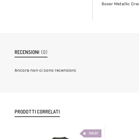
Boxer Metallic Drea
RECENSIONI
(0)
Ancora non ci sono recensioni.
PRODOTTI CORRELATI
SALDI