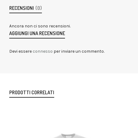
RECENSIONI
(0)
Ancora non ci sono recensioni.
AGGIUNGI UNA RECENSIONE
Devi essere
connesso
per inviare un commento.
PRODOTTI CORRELATI