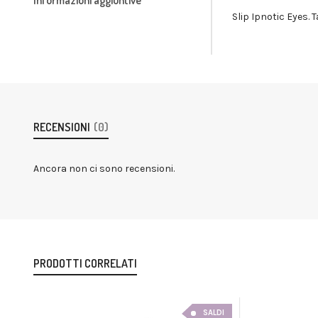
Slip Ipnotic Eyes. T
RECENSIONI
(0)
Ancora non ci sono recensioni.
PRODOTTI CORRELATI
SALDI