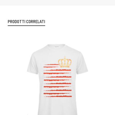
PRODOTTI CORRELATI