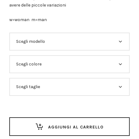
avere delle piccole variazioni
w=woman m=man
AGGIUNGI AL CARRELLO