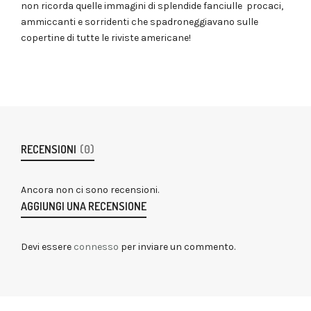
non ricorda quelle immagini di splendide fanciulle procaci,
ammiccanti e sorridenti che spadroneggiavano sulle
copertine di tutte le riviste americane!
RECENSIONI
(0)
Ancora non ci sono recensioni.
AGGIUNGI UNA RECENSIONE
Devi essere
connesso
per inviare un commento.