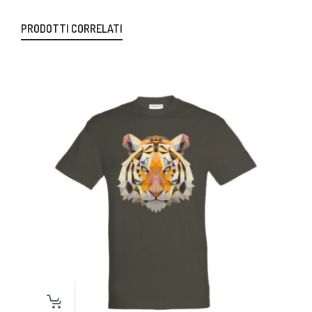
PRODOTTI CORRELATI